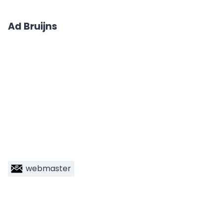
Ad Bruijns
webmaster