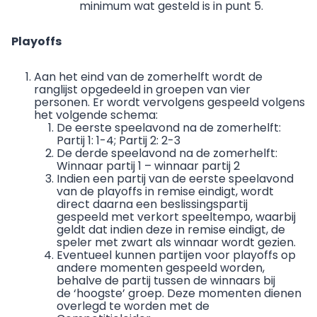
minimum wat gesteld is in punt 5.
Playoffs
Aan het eind van de zomerhelft wordt de
ranglijst opgedeeld in groepen van vier
personen. Er wordt vervolgens gespeeld volgens
het volgende schema:
De eerste speelavond na de zomerhelft:
Partij 1: 1-4; Partij 2: 2-3
De derde speelavond na de zomerhelft:
Winnaar partij 1 – winnaar partij 2
Indien een partij van de eerste speelavond
van de playoffs in remise eindigt, wordt
direct daarna een beslissingspartij
gespeeld met verkort speeltempo, waarbij
geldt dat indien deze in remise eindigt, de
speler met zwart als winnaar wordt gezien.
Eventueel kunnen partijen voor playoffs op
andere momenten gespeeld worden,
behalve de partij tussen de winnaars bij
de ‘hoogste’ groep. Deze momenten dienen
overlegd te worden met de