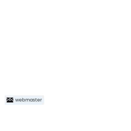
webmaster