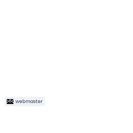
webmaster