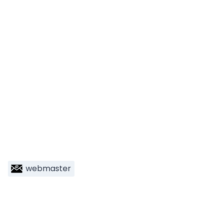
webmaster