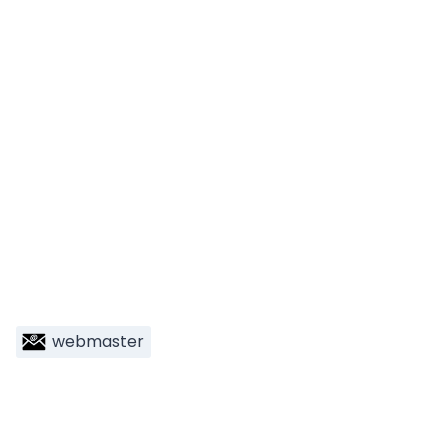
webmaster