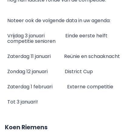
Noteer ook de volgende data in uw agenda:
Vrijdag 3 januari Einde eerste helft
competitie senioren
Zaterdag 11 januari Reünie en schaaknacht
Zondag 12 januari District Cup
Zaterdag 1 februari Externe competitie
Tot 3 januari!
Koen Riemens