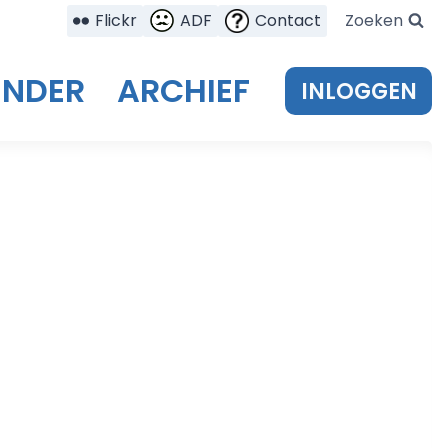
Flickr
ADF
Contact
Zoeken
ENDER
ARCHIEF
INLOGGEN