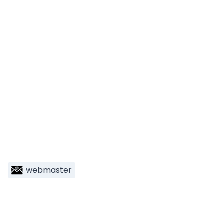
webmaster