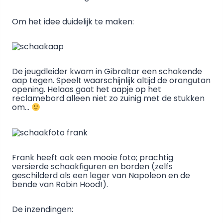
Om het idee duidelijk te maken:
De jeugdleider kwam in Gibraltar een schakende
aap tegen. Speelt waarschijnlijk altijd de orangutan
opening. Helaas gaat het aapje op het
reclamebord alleen niet zo zuinig met de stukken
om…
Frank heeft ook een mooie foto; prachtig
versierde schaakfiguren en borden (zelfs
geschilderd als een leger van Napoleon en de
bende van Robin Hood!).
De inzendingen: