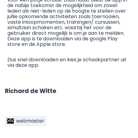
de nabije toekomst de mogelijkheid om zowel
leden als niet-leden op de hoogte te stellen over
jullie opkomende activiteiten zoals toernooien,
vaste inloopmomenten, trainingen/ cursussen,
simultaan schaken etc. waarbij het voor de
gebruiker direct mogelijk is om je aan te melden.
Deze app is te downloaden via de google Play
store en de Apple store.
Dus snel downloaden en kies je schaakpartner uit
via deze app.
Richard de Witte
webmaster