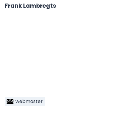
Frank Lambregts
webmaster