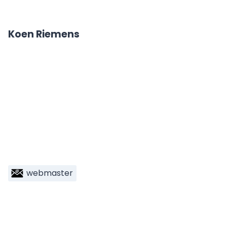
Koen Riemens
webmaster