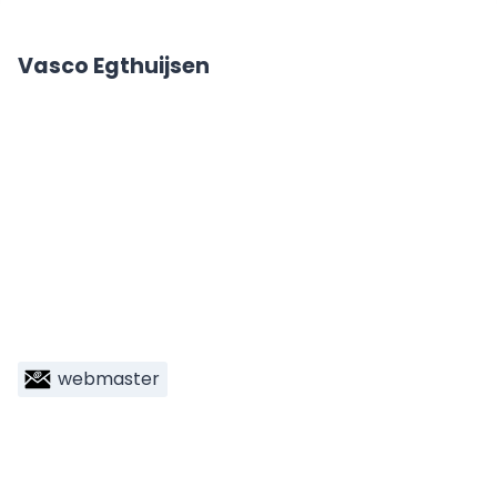
Vasco Egthuijsen
webmaster