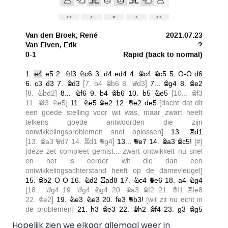
Hopelijk zien we elkaar allemaal weer in