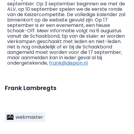
september. Op 3 september beginnen we met de
ALV, op 10 september spelen we de eerste ronde
van de Keizercompetitie. De volledige kalender zal
binnenkort op de website gevuld zijn. Op 17
september is er een evenement, een heuse
Schaak-Off. Meer informatie volgt na 6 augustus
vanuit de Schaakbond, tip van de sluier: er worden
vierkampen geschaakt met leden en niet-leden.
Het is nog onduidelijk of er bij de Schaakbond
aangemeld moet worden voor die 17 september,
maar aanmelden kan in ieder geval al bij
ondergetekende,
frank@depion.nl
Frank Lambregts
webmaster