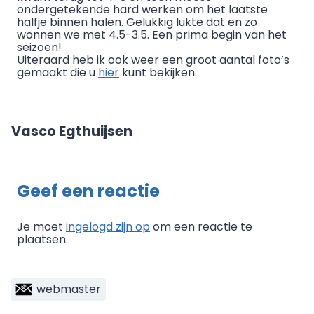
ondergetekende hard werken om het laatste
halfje binnen halen. Gelukkig lukte dat en zo
wonnen we met 4.5-3.5. Een prima begin van het
seizoen!
Uiteraard heb ik ook weer een groot aantal foto’s
gemaakt die u
hier
kunt bekijken.
Vasco Egthuijsen
Geef een reactie
Je moet
ingelogd zijn op
om een reactie te
plaatsen.
webmaster